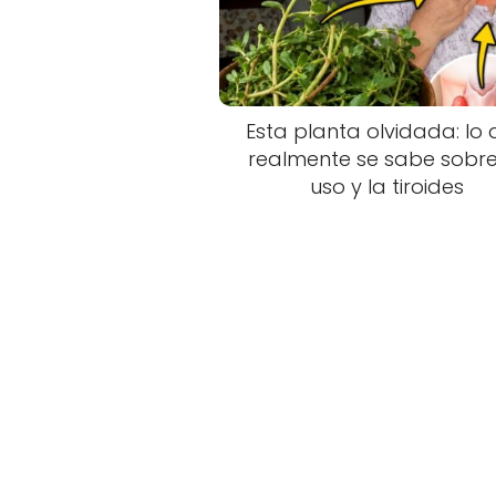
Esta planta olvidada: lo
realmente se sabe sobre
uso y la tiroides