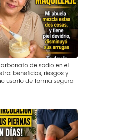
carbonato de sodio en el
stro: beneficios, riesgos y
o usarlo de forma segura