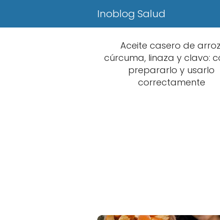
Inoblog Salud
Aceite casero de arroz
cúrcuma, linaza y clavo:
prepararlo y usarlo
correctamente