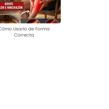
Cómo Usarlo de Forma
Correcta