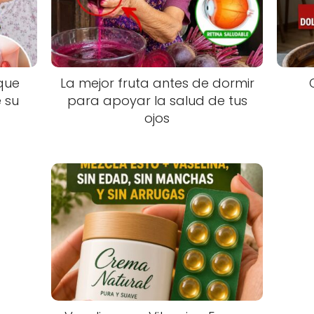
 que
La mejor fruta antes de dormir
 su
para apoyar la salud de tus
ojos